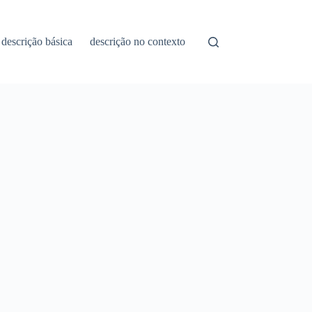
descrição básica
descrição no contexto