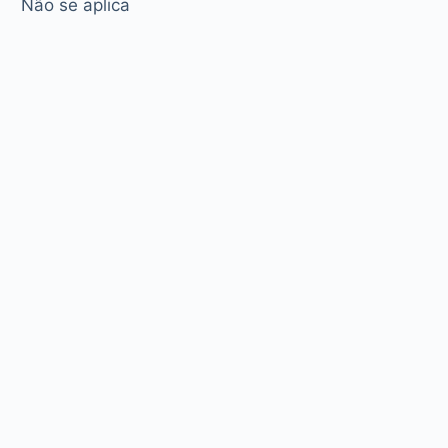
Não se aplica