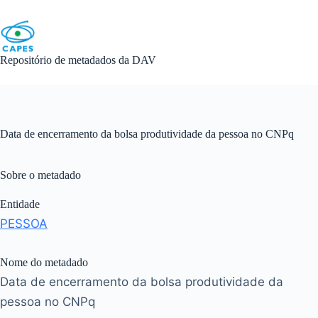
Skip
to
content
Repositório de metadados da DAV
Data de encerramento da bolsa produtividade da pessoa no CNPq
Sobre o metadado
Entidade
PESSOA
Nome do metadado
Data de encerramento da bolsa produtividade da
pessoa no CNPq