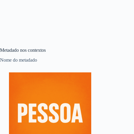
Metadado nos contextos
Nome do metadado