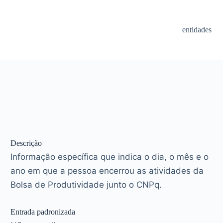
entidades
Descrição
Informação específica que indica o dia, o mês e o
ano em que a pessoa encerrou as atividades da
Bolsa de Produtividade junto o CNPq.
Entrada padronizada