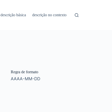
descrição básica
descrição no contexto
Regra de formato
AAAA-MM-DD