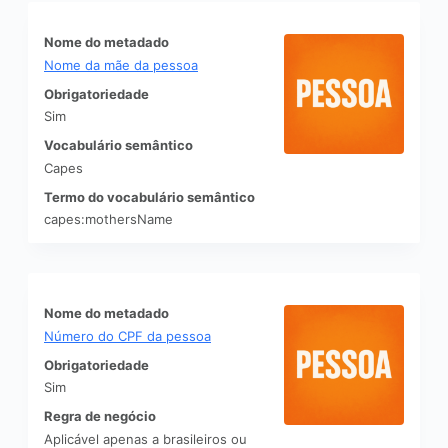
Nome do metadado
Nome da mãe da pessoa
Obrigatoriedade
Sim
Vocabulário semântico
Capes
Termo do vocabulário semântico
capes:mothersName
Nome do metadado
Número do CPF da pessoa
Obrigatoriedade
Sim
Regra de negócio
Aplicável apenas a brasileiros ou