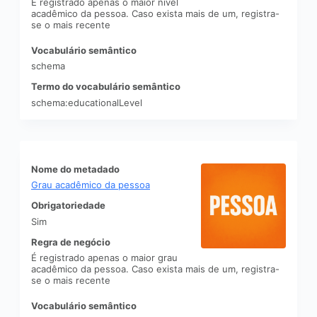
É registrado apenas o maior nível
acadêmico da pessoa. Caso exista mais de um, registra-
se o mais recente
Vocabulário semântico
schema
Termo do vocabulário semântico
schema:educationalLevel
Nome do metadado
Grau acadêmico da pessoa
Obrigatoriedade
Sim
Regra de negócio
É registrado apenas o maior grau
acadêmico da pessoa. Caso exista mais de um, registra-
se o mais recente
Vocabulário semântico