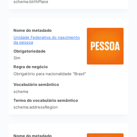
schema:birthPlace
Nome do metadado
Unidade Federativa do nascimento
da pessoa
Obrigatoriedade
Sim
Regra de negócio
Obrigatório para nacionalidade "Brasil"
Vocabulário semântico
schema
Termo do vocabulário semântico
schema:addressRegion
Nome do metadado