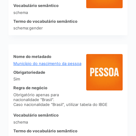
Vocabulário semântico
schema
Termo do vocabulário semântico
schema:gender
Nome do metadado
Município do nascimento da pessoa
Obrigatoriedade
Sim
Regra de negócio
Obrigatório apenas para
nacionalidade "Brasil".
Caso nacionalidade "Brasil", utilizar tabela do IBGE
Vocabulário semântico
schema
Termo do vocabulário semântico