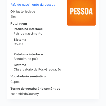
País de nascimento da pessoa
Obrigatoriedade
Sim
Rotulagem
Rótulo na interface
País de nascimento
Sistema
Coleta
|
Rótulo na interface
Bandeira do país
Sistema
Observatório da Pós-Graduação
Vocabulário semântico
Capes
Termo do vocabulário semântico
capes:birthCountry