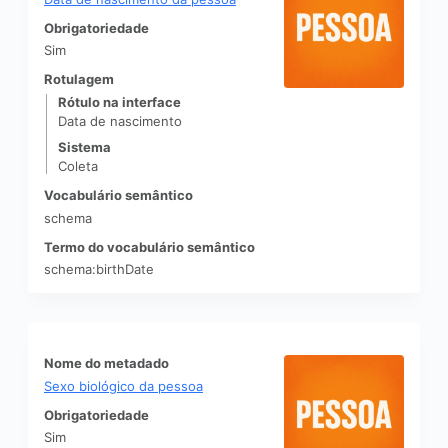
Obrigatoriedade
Sim
Rotulagem
Rótulo na interface
Data de nascimento
Sistema
Coleta
Vocabulário semântico
schema
Termo do vocabulário semântico
schema:birthDate
Nome do metadado
Sexo biológico da pessoa
Obrigatoriedade
Sim