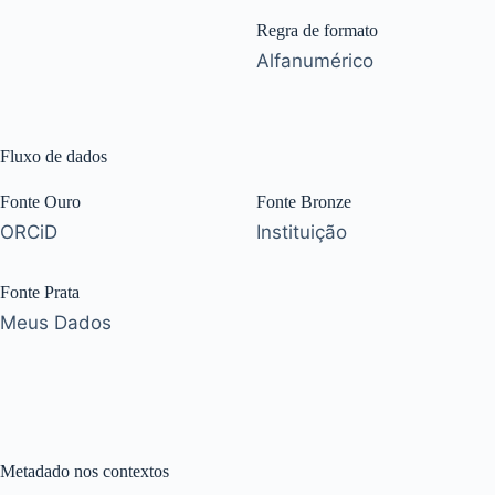
Regra de formato
Alfanumérico
Fluxo de dados
Fonte Ouro
Fonte Bronze
ORCiD
Instituição
Fonte Prata
Meus Dados
Metadado nos contextos