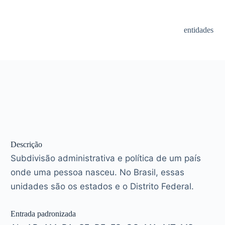
entidades
Descrição
Subdivisão administrativa e política de um país
onde uma pessoa nasceu. No Brasil, essas
unidades são os estados e o Distrito Federal.
Entrada padronizada