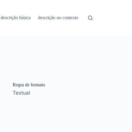
descrição básica
descrição no contexto
Regra de formato
Textual