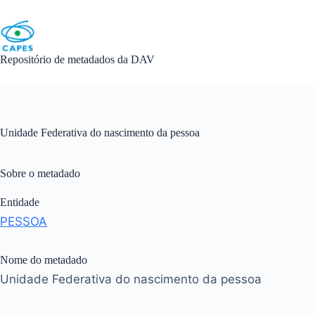
Skip
to
content
Repositório de metadados da DAV
Unidade Federativa do nascimento da pessoa
Sobre o metadado
Entidade
PESSOA
Nome do metadado
Unidade Federativa do nascimento da pessoa