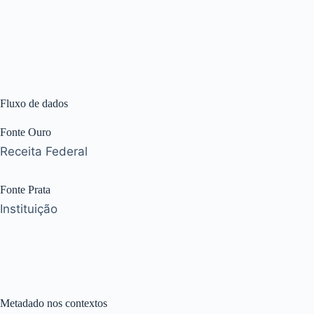
Fluxo de dados
Fonte Ouro
Receita Federal
Fonte Prata
Instituição
Metadado nos contextos