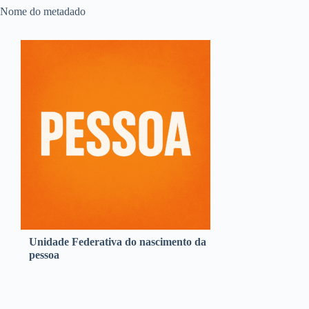
Nome do metadado
Unidade Federativa do nascimento da
pessoa