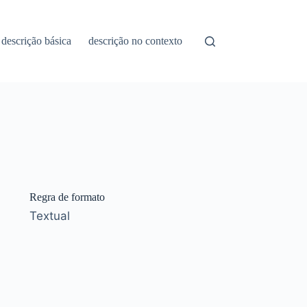
descrição básica
descrição no contexto
Regra de formato
Textual