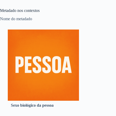
Metadado nos contextos
Nome do metadado
Sexo biológico da pessoa