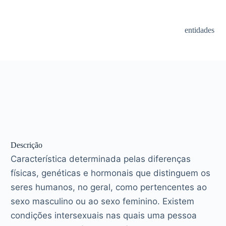
entidades
Descrição
Característica determinada pelas diferenças
físicas, genéticas e hormonais que distinguem os
seres humanos, no geral, como pertencentes ao
sexo masculino ou ao sexo feminino. Existem
condições intersexuais nas quais uma pessoa