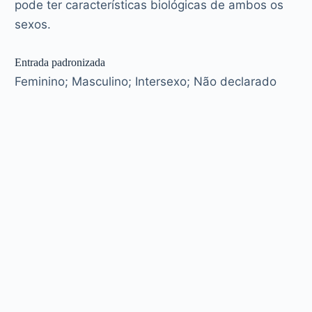
pode ter características biológicas de ambos os
sexos.
Entrada padronizada
Feminino; Masculino; Intersexo; Não declarado