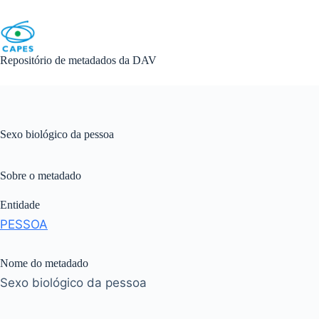
Skip
to
content
Repositório de metadados da DAV
Sexo biológico da pessoa
Sobre o metadado
Entidade
PESSOA
Nome do metadado
Sexo biológico da pessoa