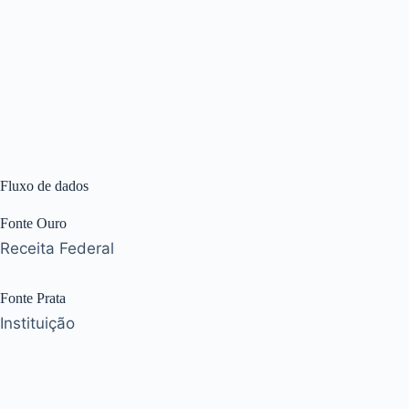
Fluxo de dados
Fonte Ouro
Receita Federal
Fonte Prata
Instituição