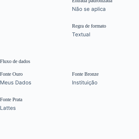
Entrada padronizada
Não se aplica
Regra de formato
Textual
Fluxo de dados
Fonte Ouro
Fonte Bronze
Meus Dados
Instituição
Fonte Prata
Lattes