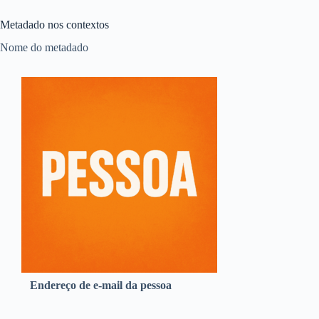
Metadado nos contextos
Nome do metadado
Endereço de e-mail da pessoa