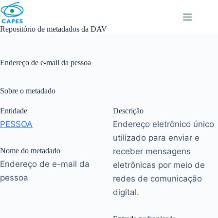
Skip
to
content
Repositório de metadados da DAV
Endereço de e-mail da pessoa
Sobre o metadado
Entidade
Descrição
PESSOA
Endereço eletrônico único
utilizado para enviar e
Nome do metadado
receber mensagens
Endereço de e-mail da
eletrônicas por meio de
pessoa
redes de comunicação
digital.