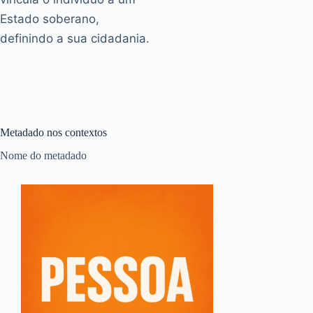
Estado soberano,
definindo a sua cidadania.
Metadado nos contextos
Nome do metadado