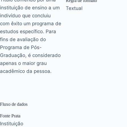
Regra de formato
instituição de ensino a um
Textual
indivíduo que concluiu
com êxito um programa de
estudos específico. Para
fins de avaliação do
Programa de Pós-
Graduação, é considerado
apenas o maior grau
acadêmico da pessoa.
Fluxo de dados
Fonte Prata
Instituição