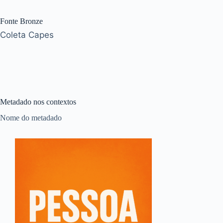
Fonte Bronze
Coleta Capes
Metadado nos contextos
Nome do metadado