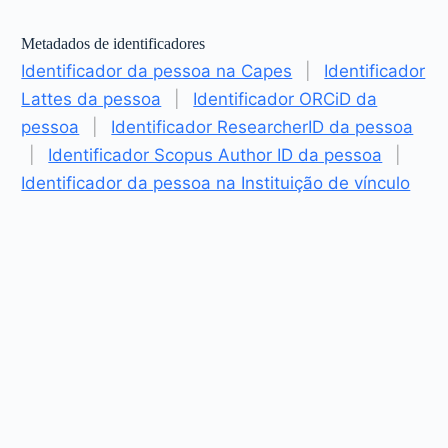
Metadados de identificadores
Identificador da pessoa na Capes
|
Identificador
Lattes da pessoa
|
Identificador ORCiD da
pessoa
|
Identificador ResearcherID da pessoa
|
Identificador Scopus Author ID da pessoa
|
Identificador da pessoa na Instituição de vínculo