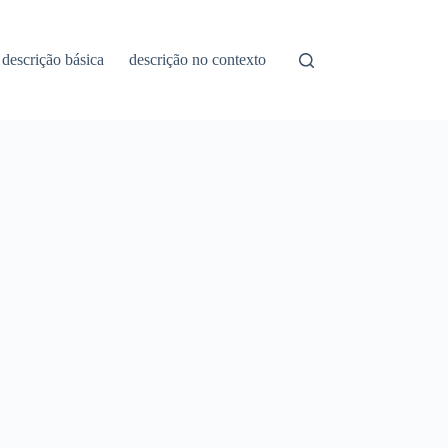
descrição básica
descrição no contexto