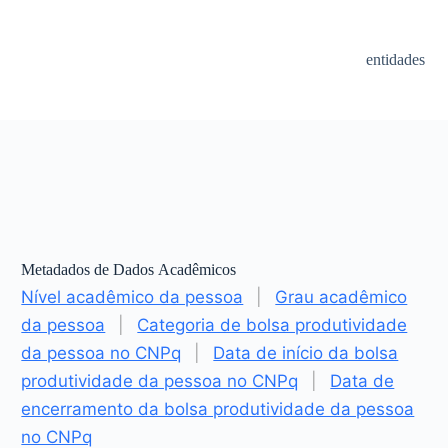
entidades
Metadados de Dados Acadêmicos
Nível acadêmico da pessoa
|
Grau acadêmico
da pessoa
|
Categoria de bolsa produtividade
da pessoa no CNPq
|
Data de início da bolsa
produtividade da pessoa no CNPq
|
Data de
encerramento da bolsa produtividade da pessoa
no CNPq