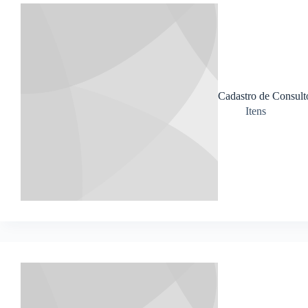
Cadastro de Consult
Itens