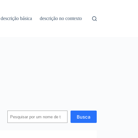
descrição básica
descrição no contexto
Busca