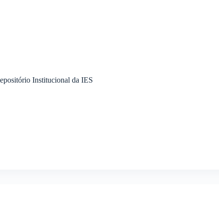
epositório Institucional da IES