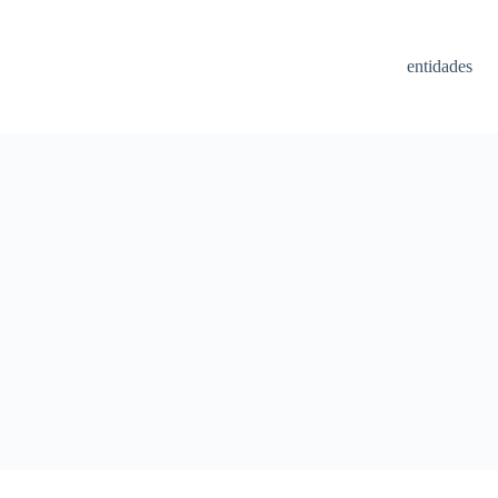
entidades