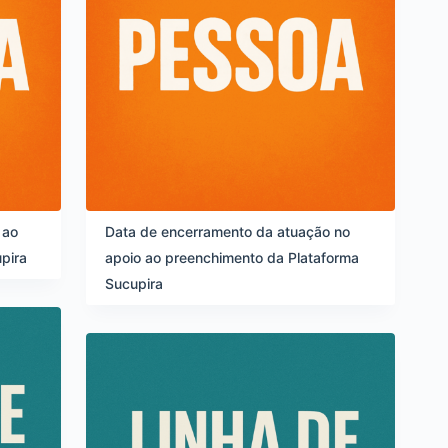
 ao
Data de encerramento da atuação no
pira
apoio ao preenchimento da Plataforma
Sucupira