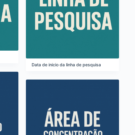
Data de inicio da linha de pesquisa