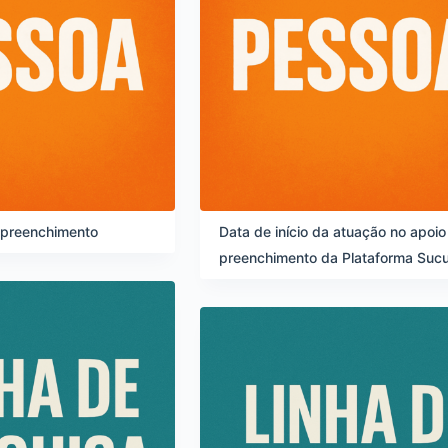
 preenchimento
Data de início da atuação no apoio
preenchimento da Plataforma Sucu