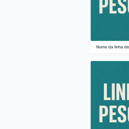
Nome da linha d