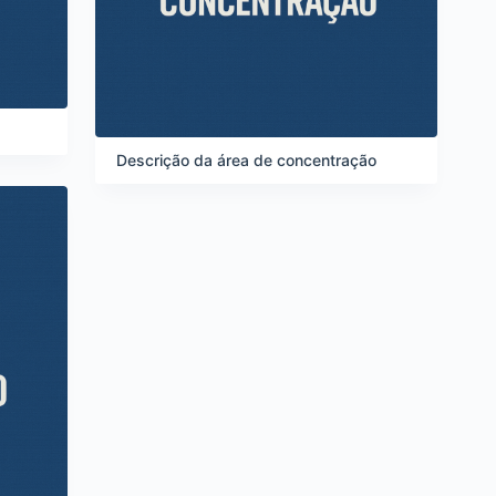
Descrição da área de concentração