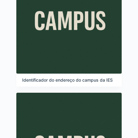
Identificador do endereço do campus da IES