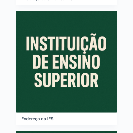
Endereço da IES