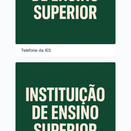
Telefone da IES