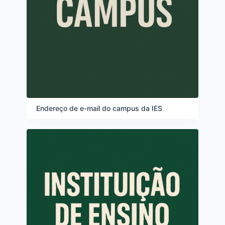
Endereço de e-mail do campus da IES