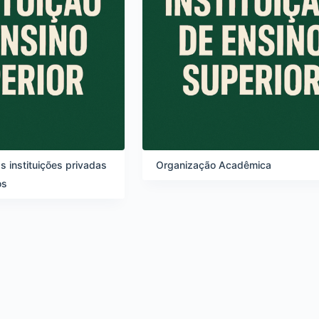
s instituições privadas
Organização Acadêmica
os