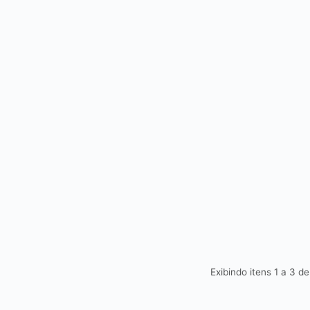
Exibindo itens 1 a 3 d