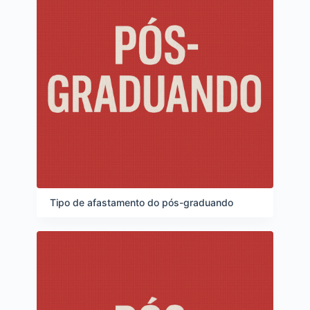
Tipo de afastamento do pós-graduando