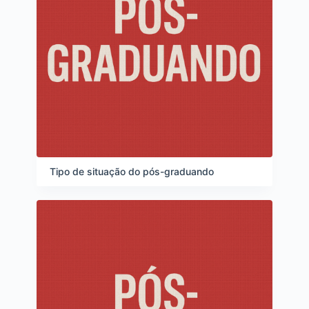
Tipo de situação do pós-graduando