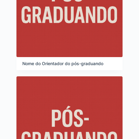
Nome do Orientador do pós-graduando