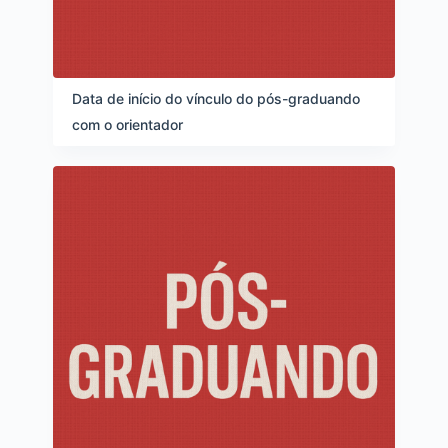
Data de início do vínculo do pós-graduando
com o orientador