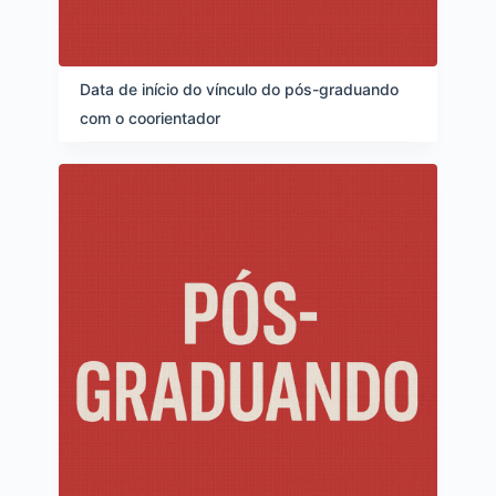
Data de início do vínculo do pós-graduando
com o coorientador