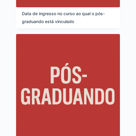
Data de ingresso no curso ao qual o pós-
graduando está vinculado