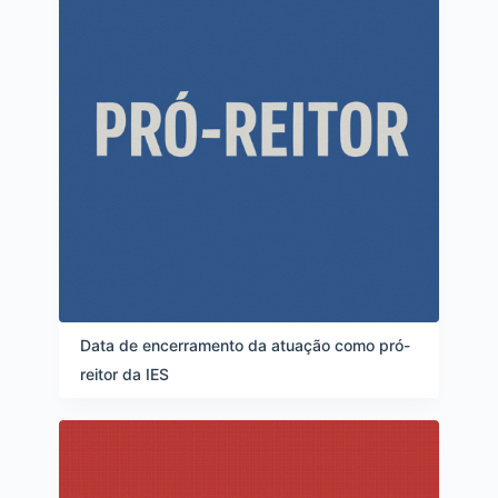
Data de encerramento da atuação como pró-
reitor da IES