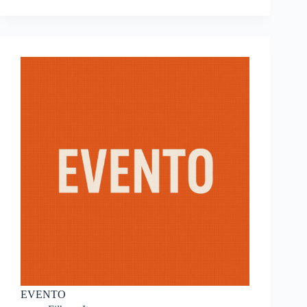
EVENTO