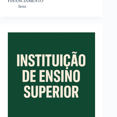
FINANCIAMENTO
Itens