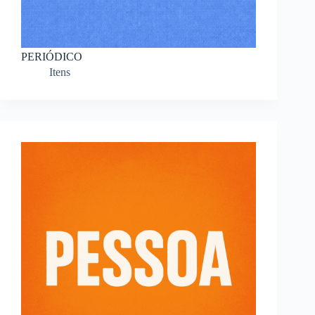
PERIÓDICO
Itens