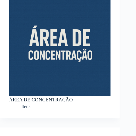
ÁREA DE CONCENTRAÇÃO
Itens