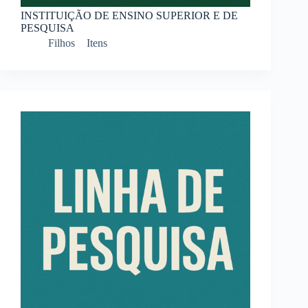
INSTITUIÇÃO DE ENSINO SUPERIOR E DE
PESQUISA
Filhos
Itens