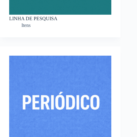
LINHA DE PESQUISA
Itens