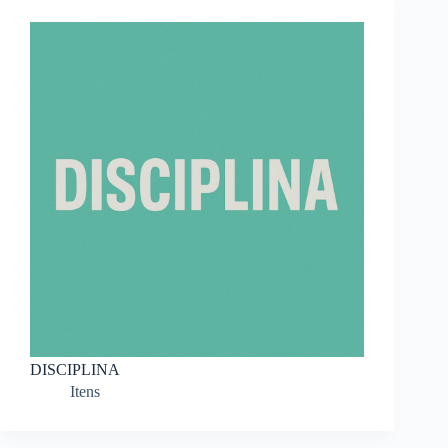
DISCIPLINA
Itens