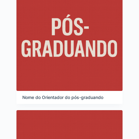
Nome do Orientador do pós-graduando