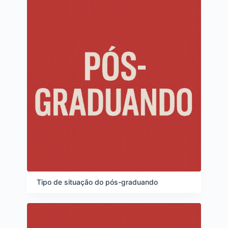
Tipo de situação do pós-graduando