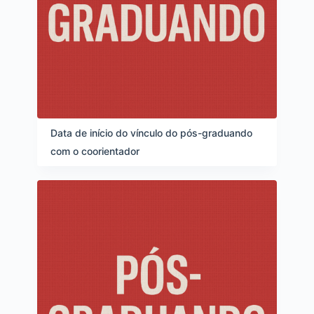
Data de início do vínculo do pós-graduando
com o coorientador