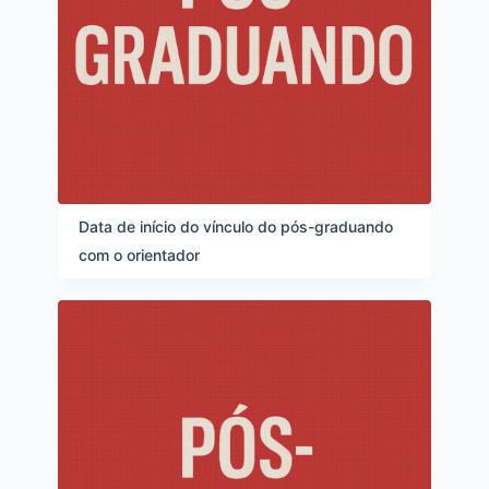
Data de início do vínculo do pós-graduando
com o orientador