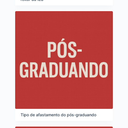
Tipo de afastamento do pós-graduando