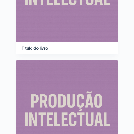
Título do livro