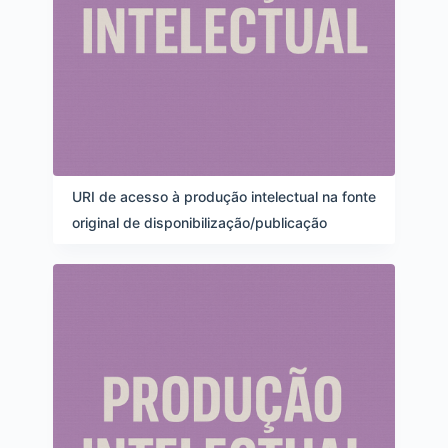
URI de acesso à produção intelectual na fonte
original de disponibilização/publicação