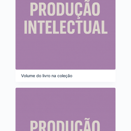
Volume do livro na coleção