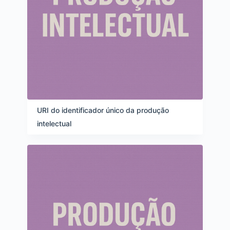
URI do identificador único da produção
intelectual