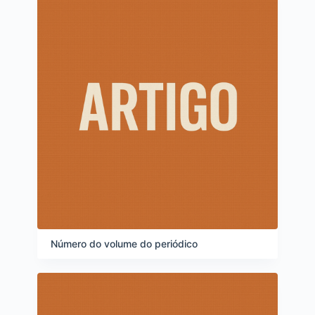
Número do volume do periódico