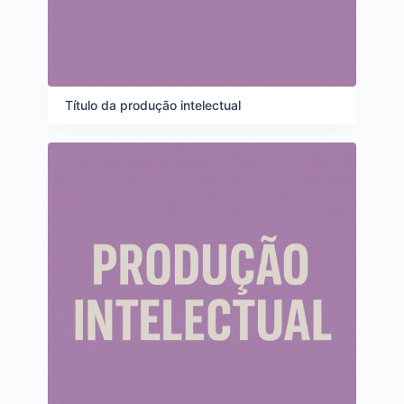
Título da produção intelectual