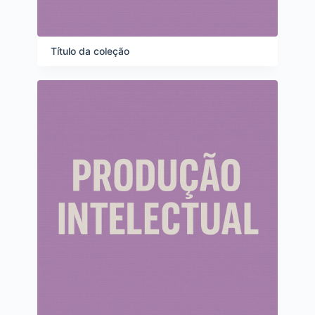
Título da coleção