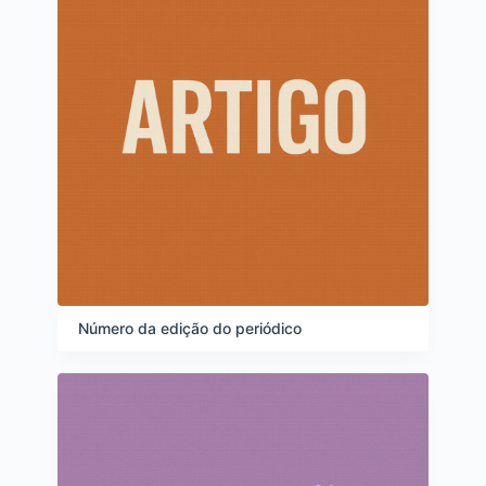
Número da edição do periódico