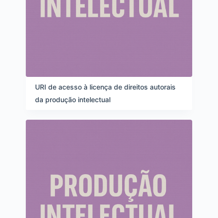
URI de acesso à licença de direitos autorais
da produção intelectual