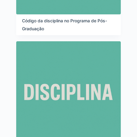
Código da disciplina no Programa de Pós-
Graduação