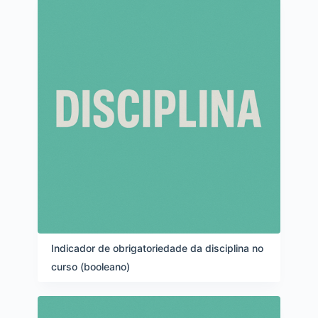
Indicador de obrigatoriedade da disciplina no
curso (booleano)