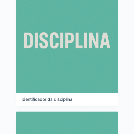
Identificador da disciplina