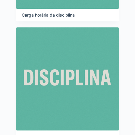
Carga horária da disciplina