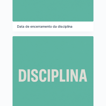
Data de encerramento da disciplina