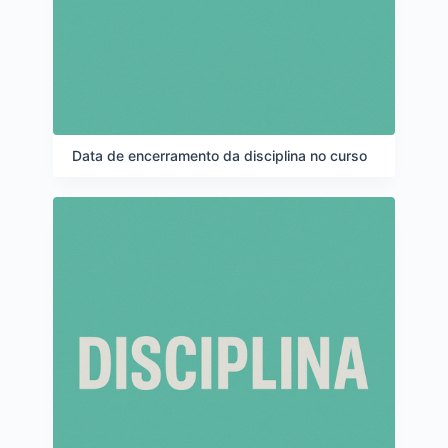
Data de encerramento da disciplina no curso