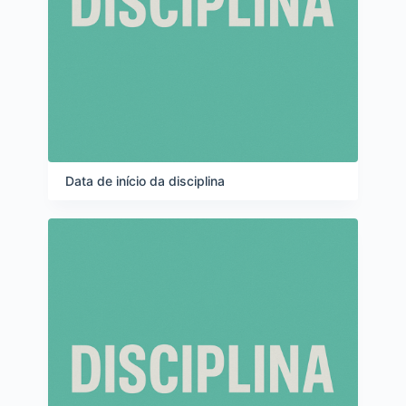
Data de início da disciplina