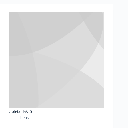
Coleta; FAIS
Itens