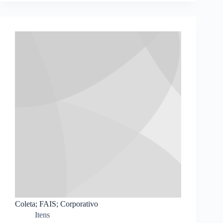
Coleta; FAIS; Corporativo
Itens