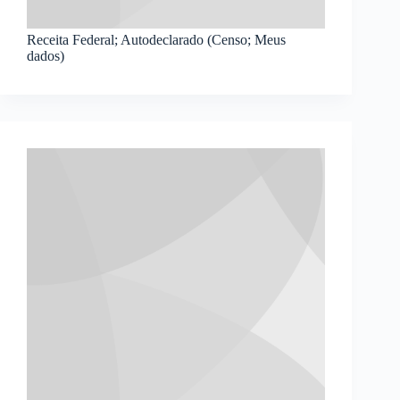
Receita Federal; Autodeclarado (Censo; Meus
dados)