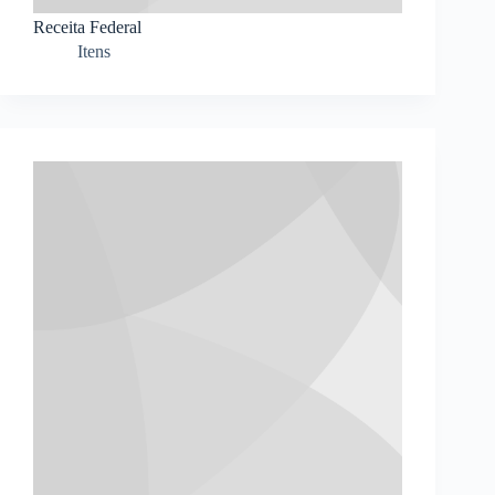
Receita Federal
Itens