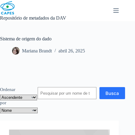
Skip
to
content
Repositório de metadados da DAV
Sistema de origem do dado
Mariana Brandt
abril 26, 2025
Ordenar
Busca
por