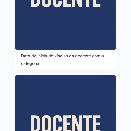
Data de início do vínculo do docente com a
categoria