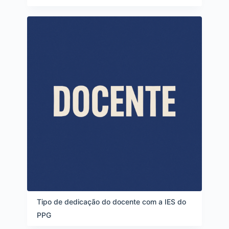
Tipo de dedicação do docente com a IES do
PPG