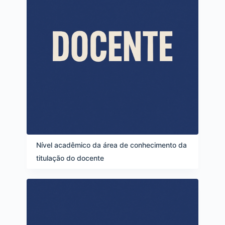
Nível acadêmico da área de conhecimento da
titulação do docente