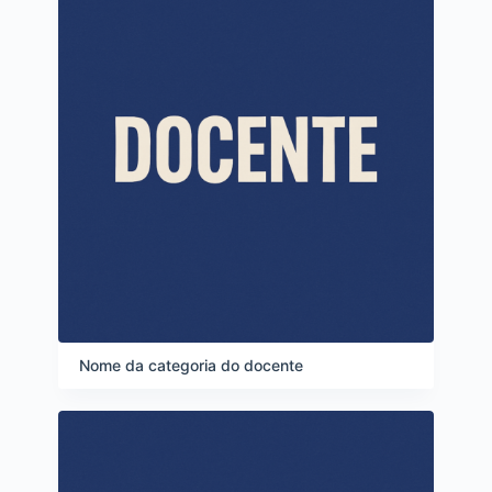
Nome da categoria do docente