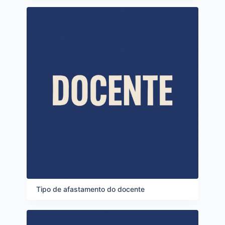
Tipo de afastamento do docente