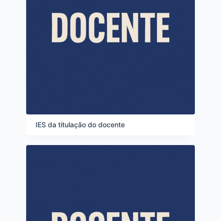
IES da titulação do docente