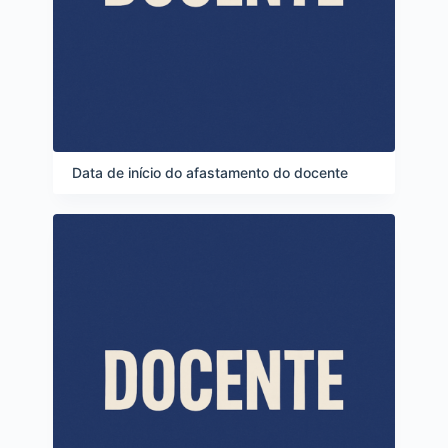
Data de início do afastamento do docente