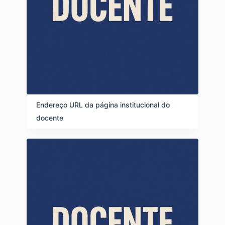
Endereço URL da página institucional do
docente