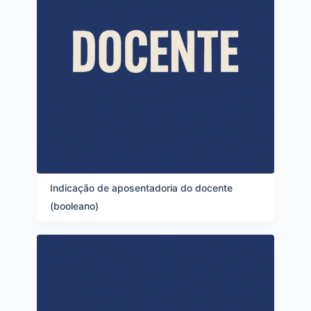
Indicação de aposentadoria do docente
(booleano)