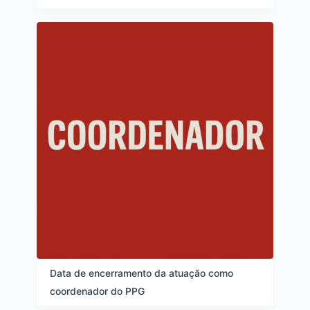
Data de encerramento da atuação como
coordenador do PPG