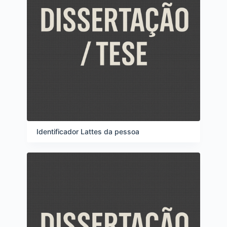
Identificador Lattes da pessoa