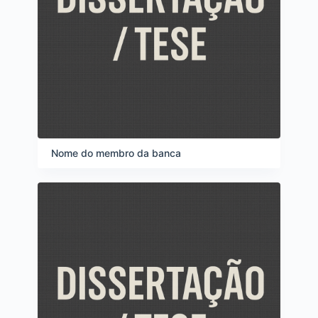
Nome do membro da banca