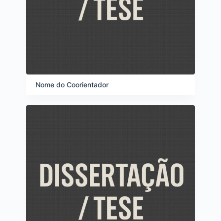
Nome do Coorientador