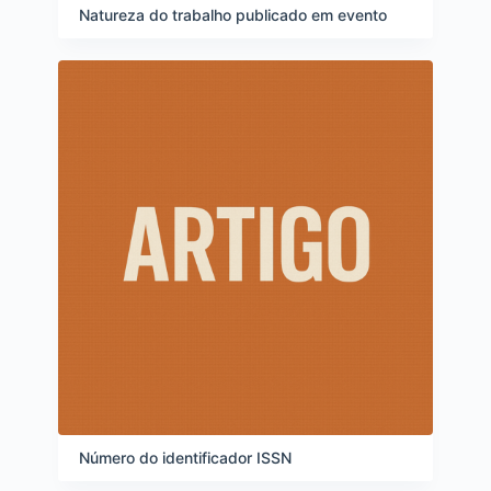
Natureza do trabalho publicado em evento
Número do identificador ISSN