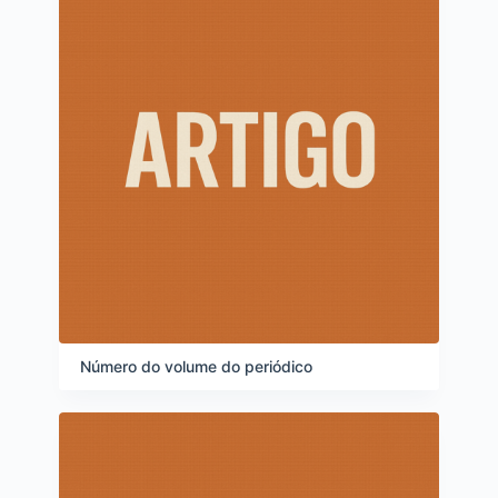
Número do volume do periódico