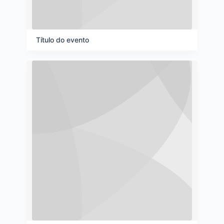
Título do evento