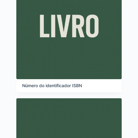
Número do identificador ISBN