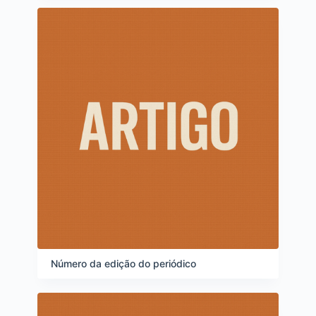
Número da edição do periódico