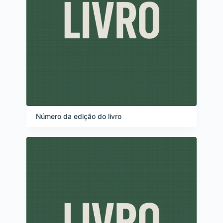
Número da edição do livro