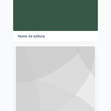
Nome da editora