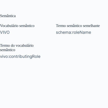
Semântica
Vocabulário semântico
Termo semântico semelhante
VIVO
schema:roleName
Termo do vocabulário
semântico
vivo:contributingRole