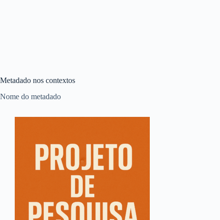
Metadado nos contextos
Nome do metadado