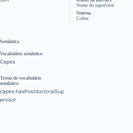
Nome do supervisor
Sistema
Coleta
Semântica
Vocabulário semântico
Capes
Termo do vocabulário
semântico
capes:hasPostdoctoralSup
ervisor