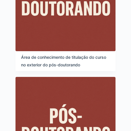
Área de conhecimento de titulação do curso
no exterior do pós-doutorando