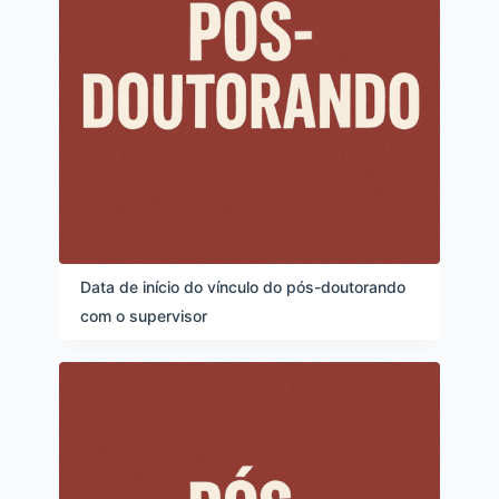
Data de início do vínculo do pós-doutorando
com o supervisor