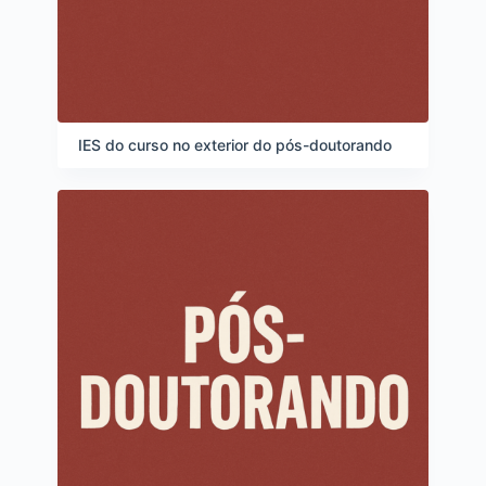
IES do curso no exterior do pós-doutorando