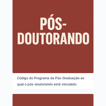
Código do Programa de Pós-Graduação ao
qual o pós-doutorando está vinculado