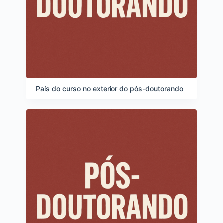
País do curso no exterior do pós-doutorando