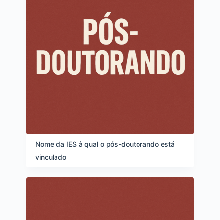
Nome da IES à qual o pós-doutorando está
vinculado