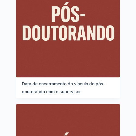
Data de encerramento do vínculo do pós-
doutorando com o supervisor