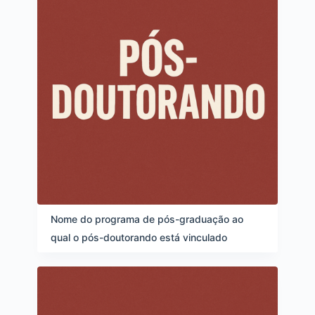
Nome do programa de pós-graduação ao
qual o pós-doutorando está vinculado