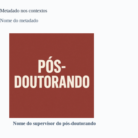
Metadado nos contextos
Nome do metadado
Nome do supervisor do pós-doutorando