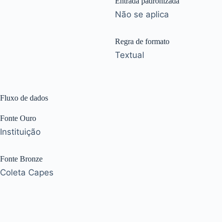
Entrada padronizada
Não se aplica
Regra de formato
Textual
Fluxo de dados
Fonte Ouro
Instituição
Fonte Bronze
Coleta Capes