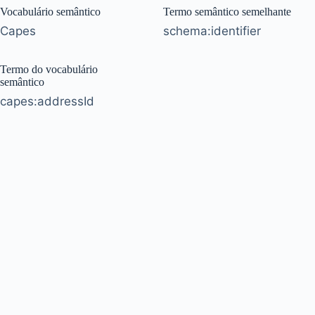
Vocabulário semântico
Termo semântico semelhante
Capes
schema:identifier
Termo do vocabulário
semântico
capes:addressId