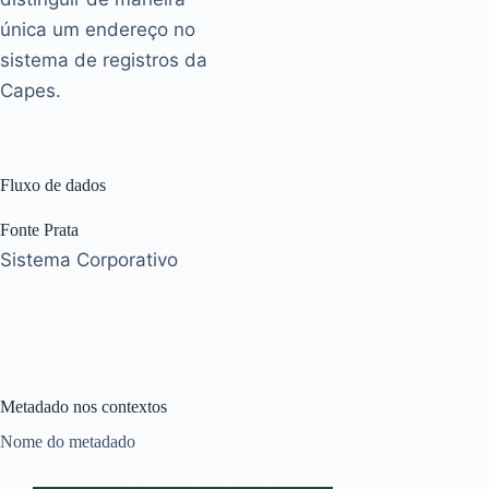
única um endereço no
sistema de registros da
Capes.
Fluxo de dados
Fonte Prata
Sistema Corporativo
Metadado nos contextos
Nome do metadado