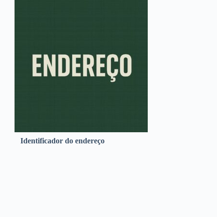
Identificador do endereço