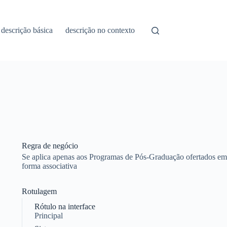
descrição básica
descrição no contexto
Regra de negócio
Se aplica apenas aos Programas de Pós-Graduação ofertados em
forma associativa
Rotulagem
Rótulo na interface
Principal