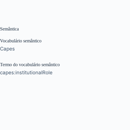
Semântica
Vocabulário semântico
Capes
Termo do vocabulário semântico
capes:institutionalRole