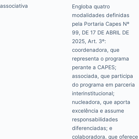
associativa
Engloba quatro
modalidades definidas
pela Portaria Capes Nº
99, DE 17 DE ABRIL DE
2025, Art. 3º:
coordenadora, que
representa o programa
perante a CAPES;
associada, que participa
do programa em parceria
interinstitucional;
nucleadora, que aporta
excelência e assume
responsabilidades
diferenciadas; e
colaboradora, que oferece