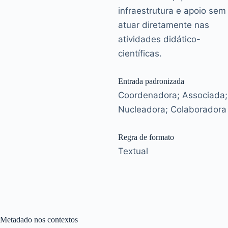
infraestrutura e apoio sem
atuar diretamente nas
atividades didático-
científicas.
Entrada padronizada
Coordenadora; Associada;
Nucleadora; Colaboradora
Regra de formato
Textual
Metadado nos contextos