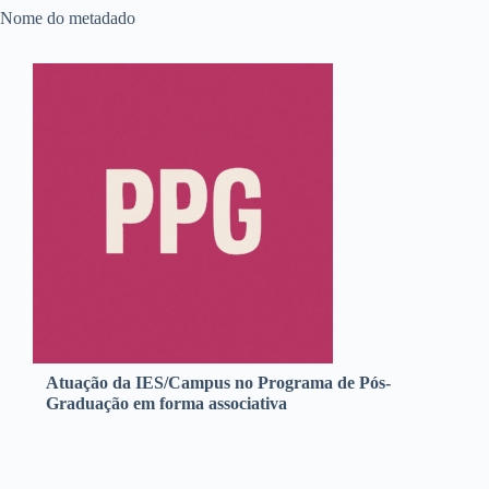
Nome do metadado
Atuação da IES/Campus no Programa de Pós-
Graduação em forma associativa