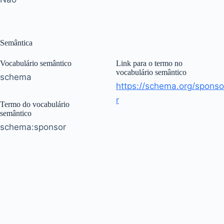
Semântica
Vocabulário semântico
Link para o termo no
vocabulário semântico
schema
https://schema.org/sponso
r
Termo do vocabulário
semântico
schema:sponsor