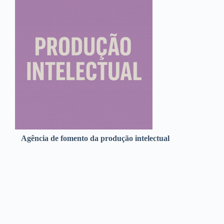
Agência de fomento da produção intelectual