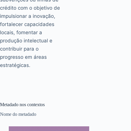
crédito com o objetivo de
impulsionar a inovação,
fortalecer capacidades
locais, fomentar a
produção intelectual e
contribuir para o
progresso em áreas
estratégicas.
Metadado nos contextos
Nome do metadado