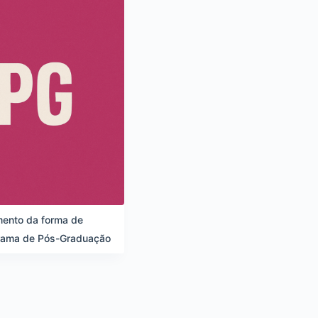
mento da forma de
rama de Pós-Graduação