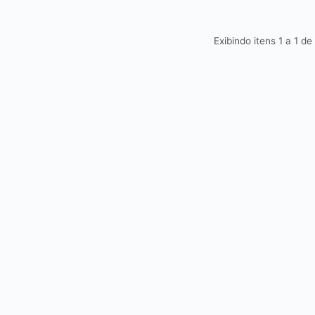
Exibindo itens 1 a 1 de