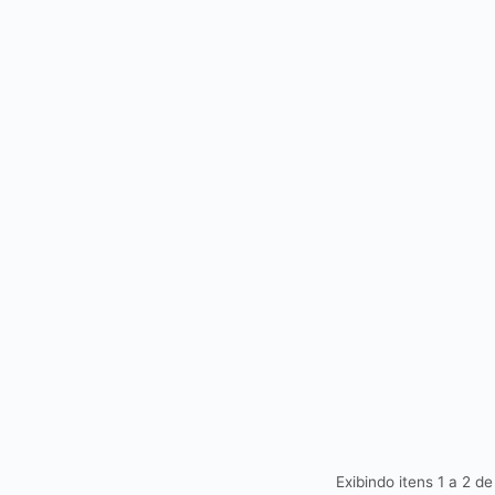
Exibindo itens 1 a 2 d