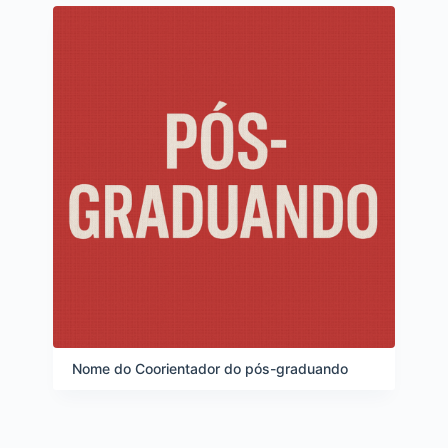
Nome do Coorientador do pós-graduando