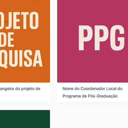
angeira do projeto de
Nome do Coordenador Local do
Programa de Pós-Graduação