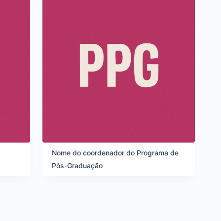
Nome do coordenador do Programa de
Pós-Graduação