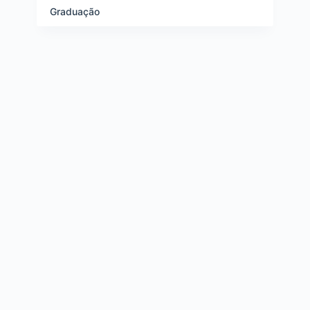
Graduação