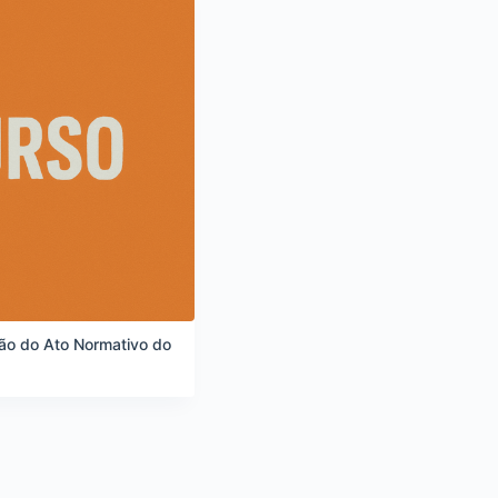
ão do Ato Normativo do