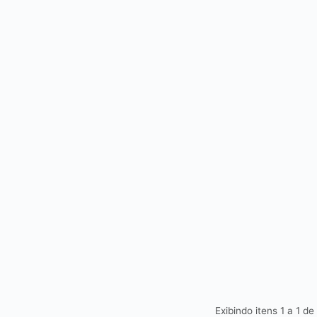
Exibindo itens 1 a 1 de