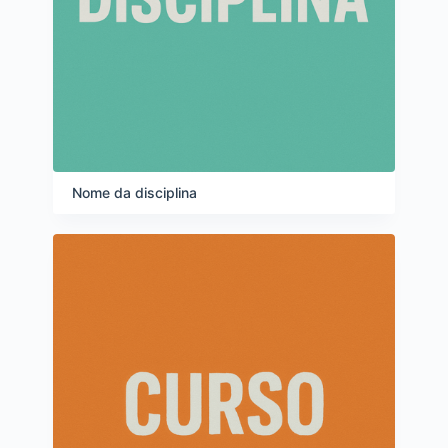
Nome da disciplina