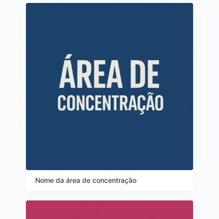
Nome da área de concentração