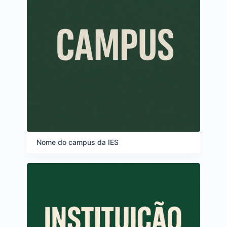
Nome do campus da IES