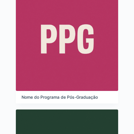
Nome do Programa de Pós-Graduação