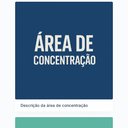
Descrição da área de concentração