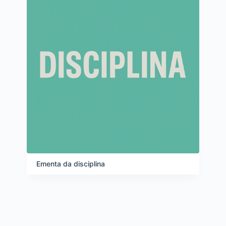
Ementa da disciplina