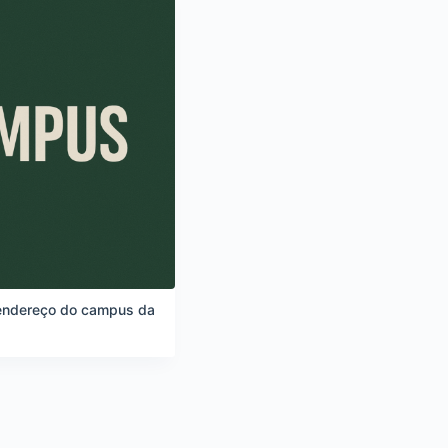
 endereço do campus da