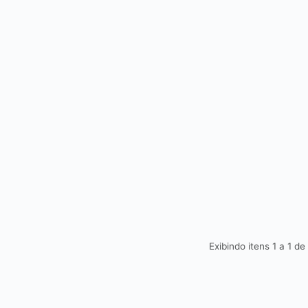
Exibindo itens 1 a 1 de