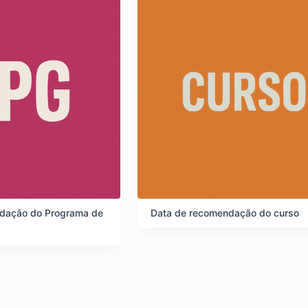
dação do Programa de
Data de recomendação do curso