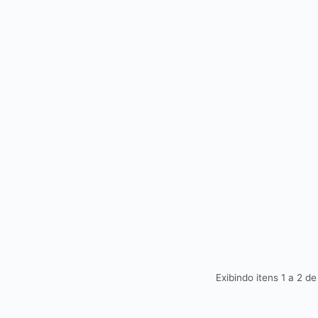
Exibindo itens 1 a 2 d