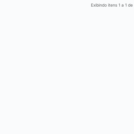
Exibindo itens 1 a 1 de