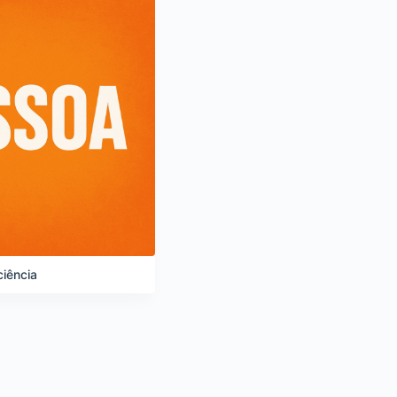
iência