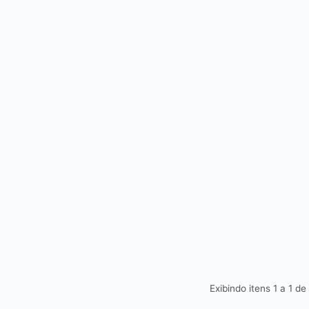
Exibindo itens 1 a 1 de