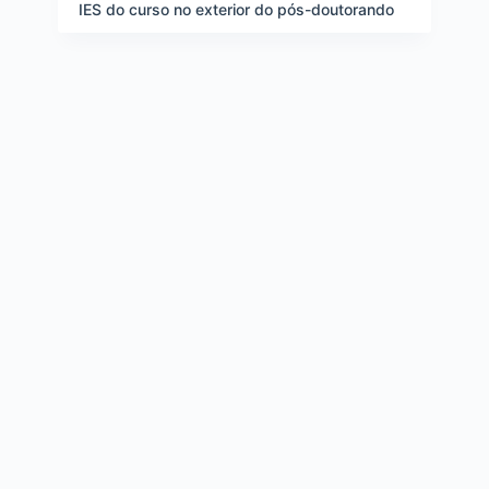
IES do curso no exterior do pós-doutorando