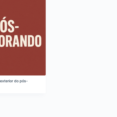
exterior do pós-