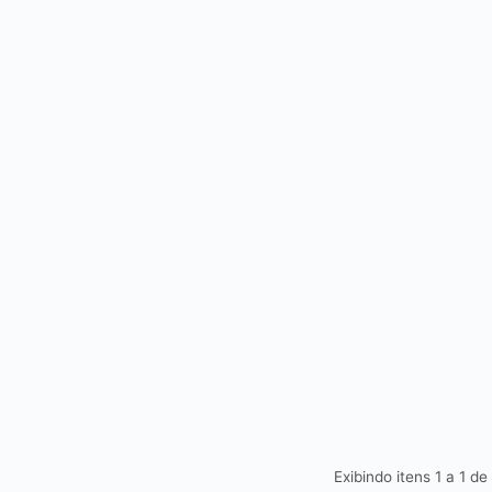
Exibindo itens 1 a 1 de