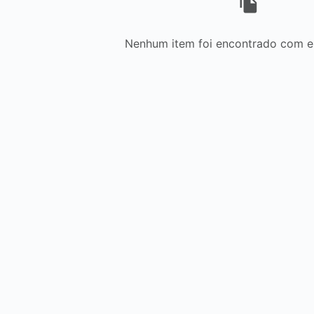
Nenhum item foi encontrado com est