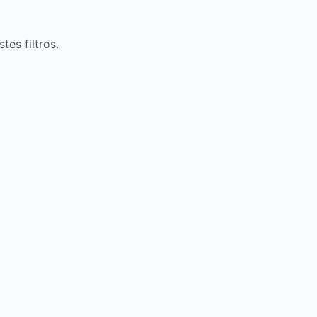
es filtros.